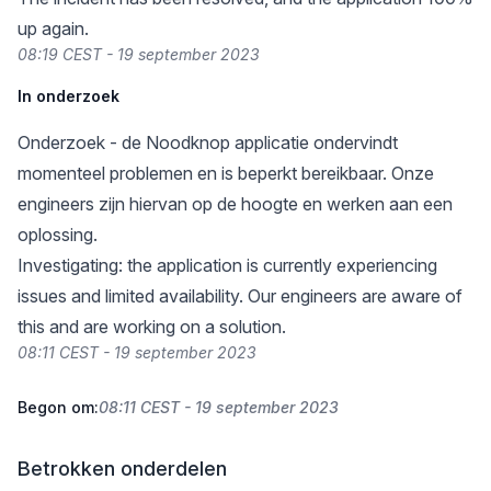
up again.
08:19 CEST - 19 september 2023
In onderzoek
Onderzoek - de Noodknop applicatie ondervindt
momenteel problemen en is beperkt bereikbaar. Onze
engineers zijn hiervan op de hoogte en werken aan een
oplossing.
Investigating: the application is currently experiencing
issues and limited availability. Our engineers are aware of
this and are working on a solution.
08:11 CEST - 19 september 2023
Begon om:
08:11 CEST - 19 september 2023
Betrokken onderdelen