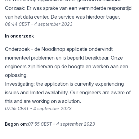
Oorzaak: Er was sprake van een verminderde responstijd
van het data center. De service was hierdoor trager.
08:44 CEST - 4 september 2023
In onderzoek
Onderzoek - de Noodknop applicatie ondervindt
momenteel problemen en is beperkt bereikbaar. Onze
engineers zijn hiervan op de hoogte en werken aan een
oplossing.
Investigating: the application is currently experiencing
issues and limited availability. Our engineers are aware of
this and are working on a solution.
07:55 CEST - 4 september 2023
Begon om:
07:55 CEST - 4 september 2023